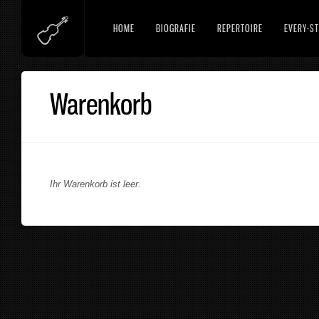
HOME
BIOGRAFIE
REPERTOIRE
EVERY-ST
Warenkorb
Ihr Warenkorb ist leer.